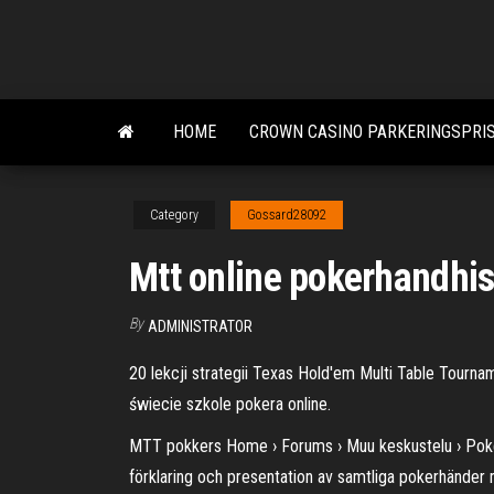
Skip
to
the
content
HOME
CROWN CASINO PARKERINGSPRI
Category
Gossard28092
Mtt online pokerhandhis
By
ADMINISTRATOR
20 lekcji strategii Texas Hold'em Multi Table Tour
świecie szkole pokera online.
MTT pokkers Home › Forums › Muu keskustelu › Pokeri
förklaring och presentation av samtliga pokerhänder m