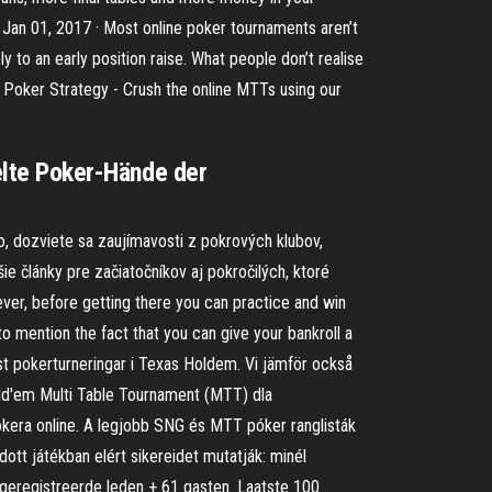
 Jan 01, 2017 · Most online poker tournaments aren’t
 to an early position raise. What people don’t realise
MTT Poker Strategy - Crush the online MTTs using our
ielte Poker-Hände der
o, dozviete sa zaujímavosti z pokrových klubov,
šie články pre začiatočníkov aj pokročilých, ktoré
er, before getting there you can practice and win
to mention the fact that you can give your bankroll a
mst pokerturneringar i Texas Holdem. Vi jämför också
Hold'em Multi Table Tournament (MTT) dla
era online. A legjobb SNG és MTT póker ranglisták
ott játékban elért sikereidet mutatják: minél
 geregistreerde leden + 61 gasten. Laatste 100