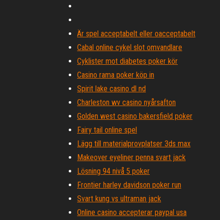
Är spel acceptabelt eller oacceptabelt
Cabal online cykel slot omvandlare
Cyklister mot diabetes poker kör
Casino rama poker köp in
Spirit lake casino dl nd
Charleston wv casino nyårsafton
Golden west casino bakersfield poker
Fairy tail online spel
Lägg till materialprovplatser 3ds max
Makeover eyeliner penna svart jack
Lösning 94 nivå 5 poker
Frontier harley davidson poker run
Svart kung vs ultraman jack
Online casino accepterar paypal usa